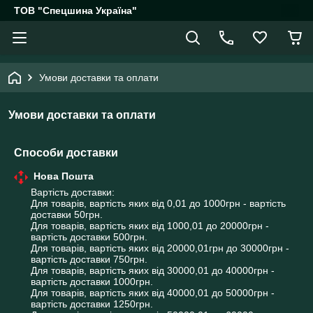
ТОВ "Спецшина Україна"
Умови доставки та оплати
Умови доставки та оплати
Способи доставки
Нова Пошта
Вартість доставки:

Для товарів, вартість яких від 0,01 до 1000грн - вартість 
доставки 50грн.

Для товарів, вартість яких від 1000,01 до 20000грн - 
вартість доставки 500грн.

Для товарів, вартість яких від 20000,01грн до 30000грн - 
вартість доставки 750грн.

Для товарів, вартість яких від 30000,01 до 40000грн - 
вартість доставки 1000грн.

Для товарів, вартість яких від 40000,01 до 50000грн - 
вартість доставки 1250грн.
