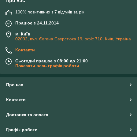
Про нас
100% позитивних з 7 відгуків за рік
Працює з 24.11.2014
м. Київ
02002, вул. Євгена Сверстюка 19, офіс 710, Київ, Україна
Контакти
Сьогодні працює з 08:00 до 21:00
Показати весь графік роботи
Про нас
Контакти
Доставка та оплата
Графік роботи