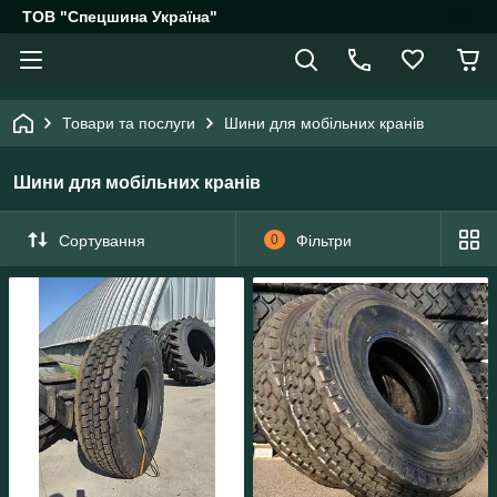
ТОВ "Спецшина Україна"
Товари та послуги
Шини для мобільних кранів
Шини для мобільних кранів
Сортування
0
Фільтри