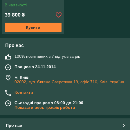
В наявності
39 800
₴
Купити
Про нас
100% позитивних з 7 відгуків за рік
Працює з 24.11.2014
м. Київ
02002, вул. Євгена Сверстюка 19, офіс 710, Київ, Україна
Контакти
Сьогодні працює з 08:00 до 21:00
Показати весь графік роботи
Про нас