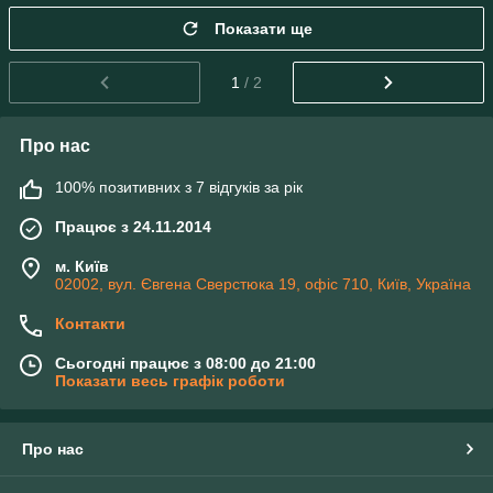
Показати ще
1
/ 2
Про нас
100% позитивних з 7 відгуків за рік
Працює з 24.11.2014
м. Київ
02002, вул. Євгена Сверстюка 19, офіс 710, Київ, Україна
Контакти
Сьогодні працює з 08:00 до 21:00
Показати весь графік роботи
Про нас