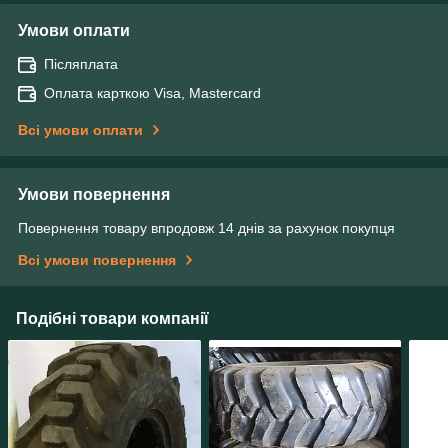
Умови оплати
Післяплата
Оплата карткою Visa, Mastercard
Всі умови оплати
Умови повернення
Повернення товару впродовж 14 днів за рахунок покупця
Всі умови повернення
Подібні товари компанії