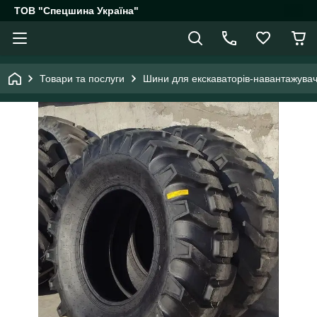
ТОВ "Спецшина Україна"
Товари та послуги
Шини для екскаваторів-навантажувач