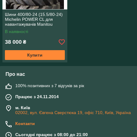
Шини 400/80-24 (15.5/80-24)
Michelin POWER CL для
навантажувачів Manitou
В наявності
38 000
₴
Купити
Про нас
100% позитивних з 7 відгуків за рік
Працює з 24.11.2014
м. Київ
02002, вул. Євгена Сверстюка 19, офіс 710, Київ, Україна
Контакти
Сьогодні працює з 08:00 до 21:00