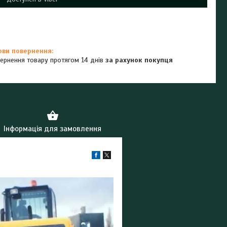
ернення товару протягом 14 днів
за рахунок покупця
Інформація для замовлення