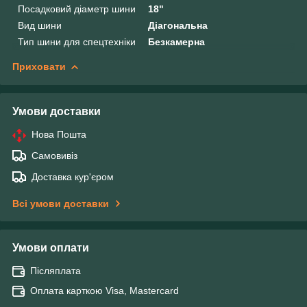
Посадковий діаметр шини
18"
Вид шини
Діагональна
Тип шини для спецтехніки
Безкамерна
Приховати
Умови доставки
Нова Пошта
Самовивіз
Доставка кур'єром
Всі умови доставки
Умови оплати
Післяплата
Оплата карткою Visa, Mastercard