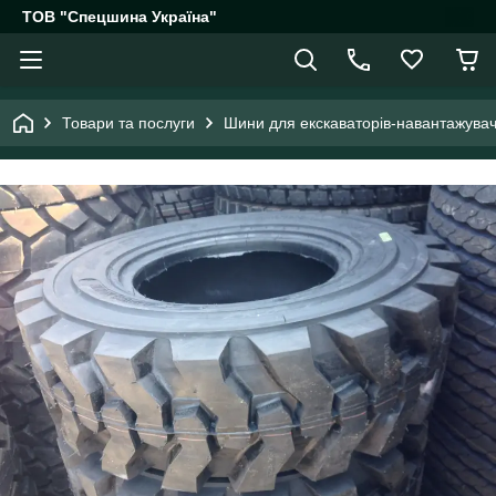
ТОВ "Спецшина Україна"
Товари та послуги
Шини для екскаваторів-навантажувач