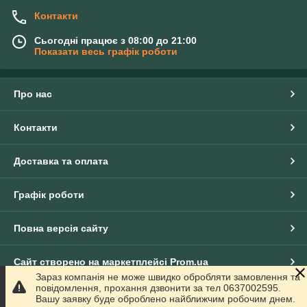
Контакти
Сьогодні працює з 08:00 до 21:00
Показати весь графік роботи
Про нас
Контакти
Доставка та оплата
Графік роботи
Повна версія сайту
Сайт створено на маркетплейсі
Prom.ua
Зараз компанія не може швидко обробляти замовлення та
повідомлення, прохання дзвонити за тел 0637002595.
Політика конфіденційності
Вашу заявку буде оброблено найближчим робочим днем.