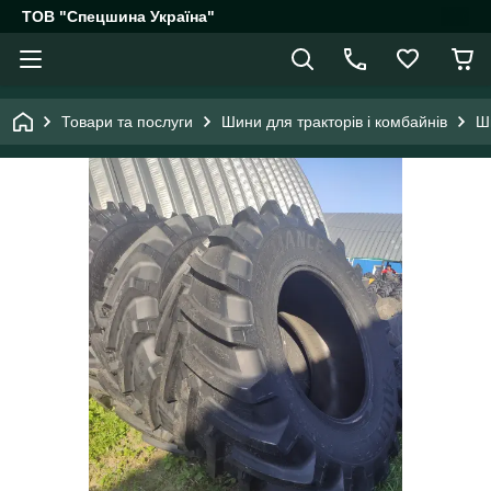
ТОВ "Спецшина Україна"
Товари та послуги
Шини для тракторів і комбайнів
Ш