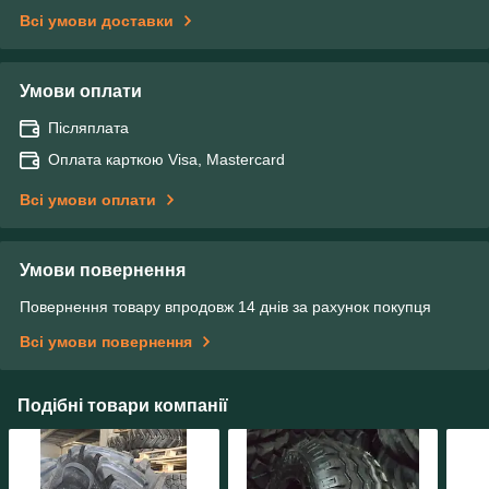
Всі умови доставки
Умови оплати
Післяплата
Оплата карткою Visa, Mastercard
Всі умови оплати
Умови повернення
Повернення товару впродовж 14 днів за рахунок покупця
Всі умови повернення
Подібні товари компанії