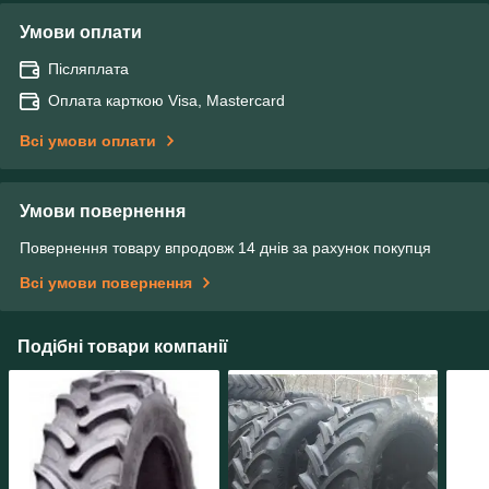
Умови оплати
Післяплата
Оплата карткою Visa, Mastercard
Всі умови оплати
Умови повернення
Повернення товару впродовж 14 днів за рахунок покупця
Всі умови повернення
Подібні товари компанії