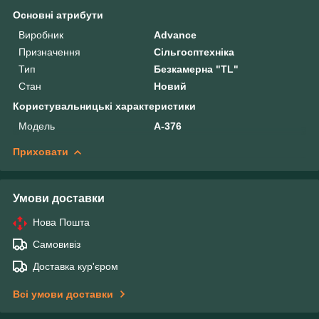
Основні атрибути
Виробник
Advance
Призначення
Сільгосптехніка
Тип
Безкамерна "TL"
Стан
Новий
Користувальницькі характеристики
Модель
A-376
Приховати
Умови доставки
Нова Пошта
Самовивіз
Доставка кур'єром
Всі умови доставки