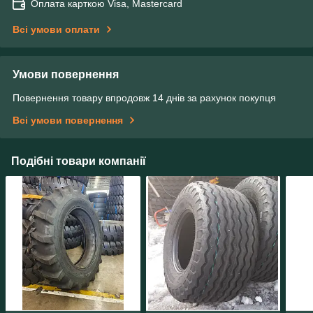
Оплата карткою Visa, Mastercard
Всі умови оплати
Умови повернення
Повернення товару впродовж 14 днів за рахунок покупця
Всі умови повернення
Подібні товари компанії