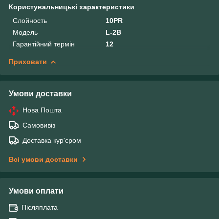
Користувальницькі характеристики
Слойность
10PR
Модель
L-2B
Гарантійний термін
12
Приховати
Умови доставки
Нова Пошта
Самовивіз
Доставка кур'єром
Всі умови доставки
Умови оплати
Післяплата