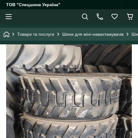
ТОВ "Спецшина Україна"
Товари та послуги
Шини для міні-навантажувачів
Ши