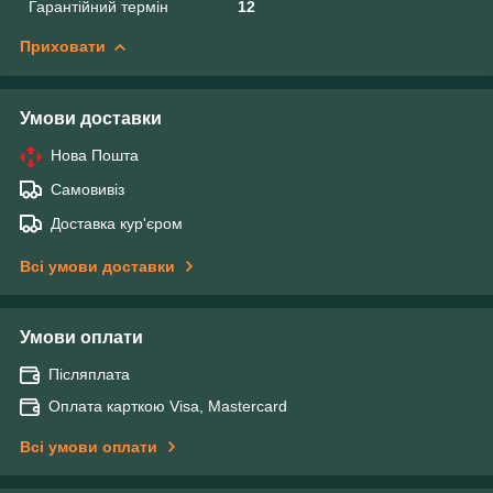
Гарантійний термін
12
Приховати
Умови доставки
Нова Пошта
Самовивіз
Доставка кур'єром
Всі умови доставки
Умови оплати
Післяплата
Оплата карткою Visa, Mastercard
Всі умови оплати