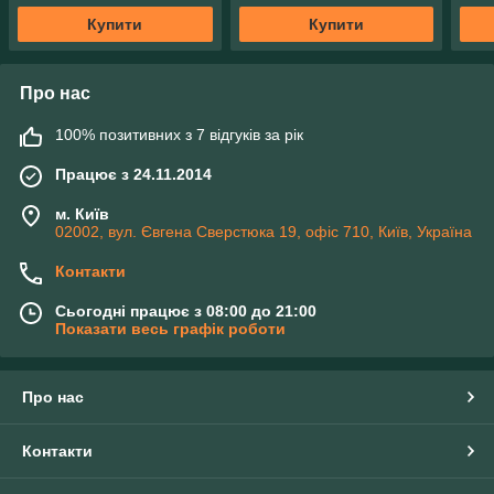
Купити
Купити
Про нас
100% позитивних з 7 відгуків за рік
Працює з 24.11.2014
м. Київ
02002, вул. Євгена Сверстюка 19, офіс 710, Київ, Україна
Контакти
Сьогодні працює з 08:00 до 21:00
Показати весь графік роботи
Про нас
Контакти