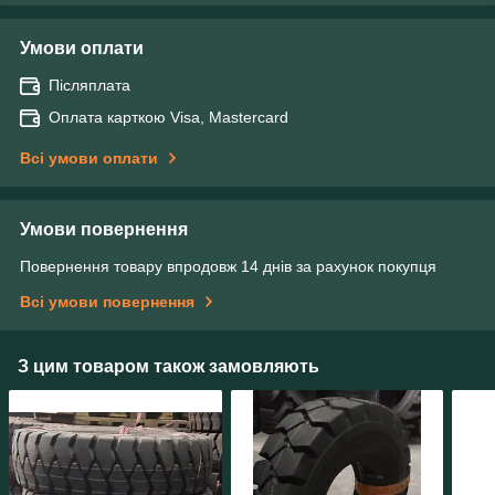
Умови оплати
Післяплата
Оплата карткою Visa, Mastercard
Всі умови оплати
Умови повернення
Повернення товару впродовж 14 днів за рахунок покупця
Всі умови повернення
З цим товаром також замовляють