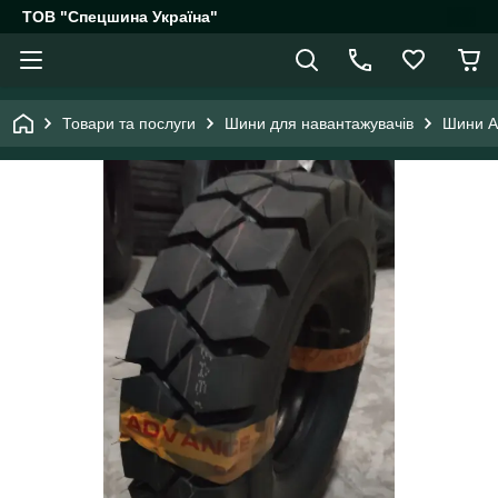
ТОВ "Спецшина Україна"
Товари та послуги
Шини для навантажувачів
Шини A