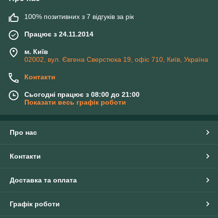
100% позитивних з 7 відгуків за рік
Працює з 24.11.2014
м. Київ
02002, вул. Євгена Сверстюка 19, офіс 710, Київ, Україна
Контакти
Сьогодні працює з 08:00 до 21:00
Показати весь графік роботи
Про нас
Контакти
Доставка та оплата
Графік роботи