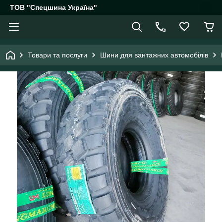
ТОВ "Спецшина Україна"
Товари та послуги
Шини для вантажних автомобілів