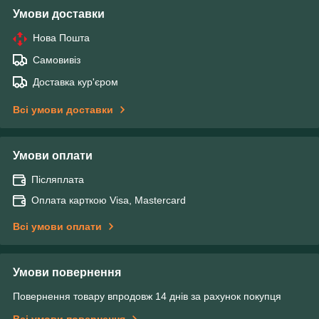
Умови доставки
Нова Пошта
Самовивіз
Доставка кур'єром
Всі умови доставки
Умови оплати
Післяплата
Оплата карткою Visa, Mastercard
Всі умови оплати
Умови повернення
Повернення товару впродовж 14 днів за рахунок покупця
Всі умови повернення