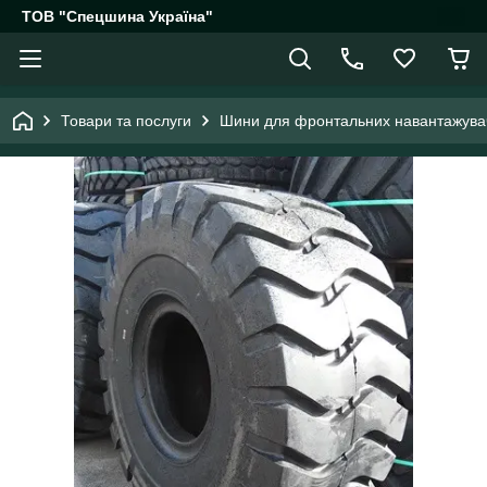
ТОВ "Спецшина Україна"
Товари та послуги
Шини для фронтальних навантажува