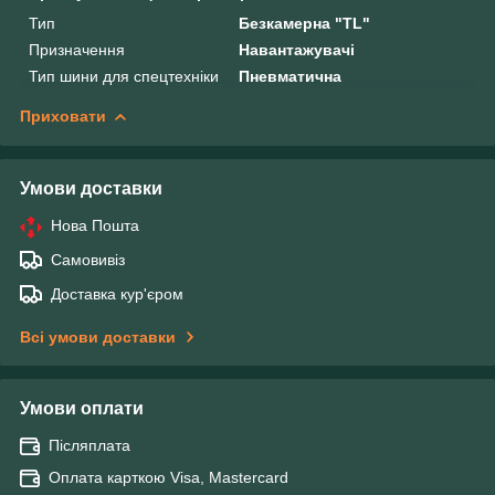
Тип
Безкамерна "TL"
Призначення
Навантажувачі
Тип шини для спецтехніки
Пневматична
Приховати
Умови доставки
Нова Пошта
Самовивіз
Доставка кур'єром
Всі умови доставки
Умови оплати
Післяплата
Оплата карткою Visa, Mastercard